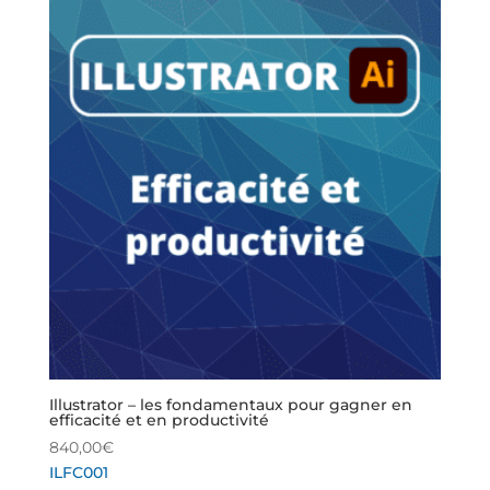
Illustrator – les fondamentaux pour gagner en
efficacité et en productivité
840,00
€
ILFC001