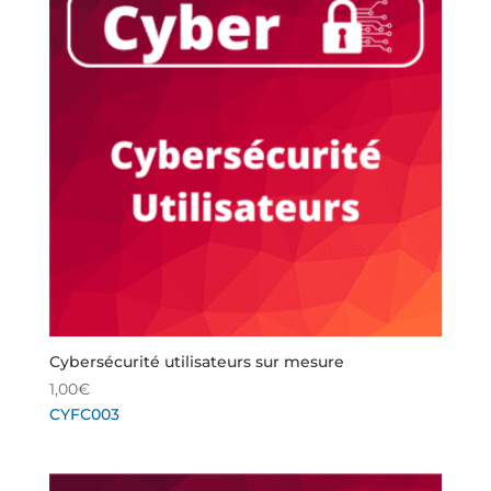
Cybersécurité utilisateurs sur mesure
1,00
€
CYFC003