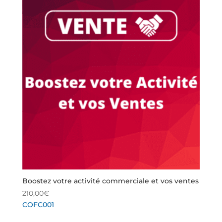
Boostez votre activité commerciale et vos ventes
210,00
€
COFC001