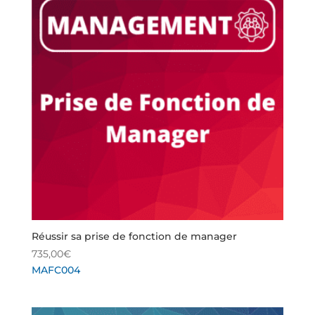
Réussir sa prise de fonction de manager
735,00
€
MAFC004