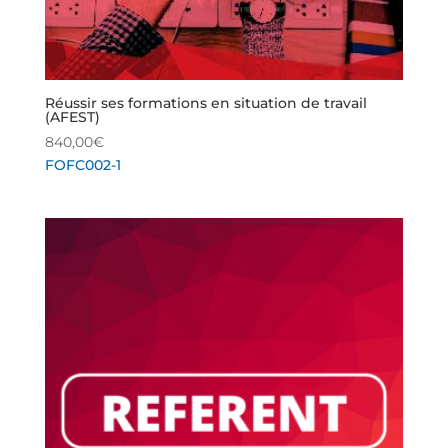
Réussir ses formations en situation de travail
(AFEST)
840,00
€
FOFC002-1