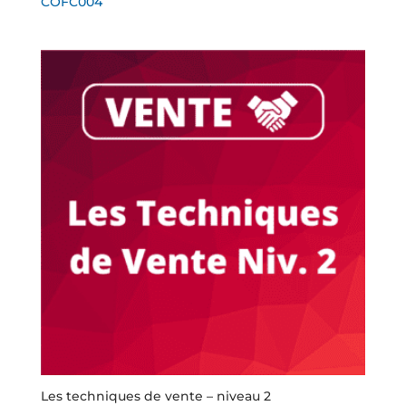
COFC004
Les techniques de vente – niveau 2