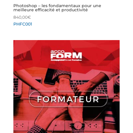
Photoshop – les fondamentaux pour une
meilleure efficacité et productivité
840,00
€
PHFC001