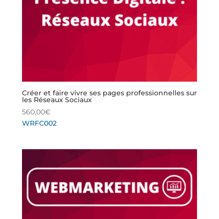
Créer et faire vivre ses pages professionnelles sur
les Réseaux Sociaux
560,00
€
WRFC002