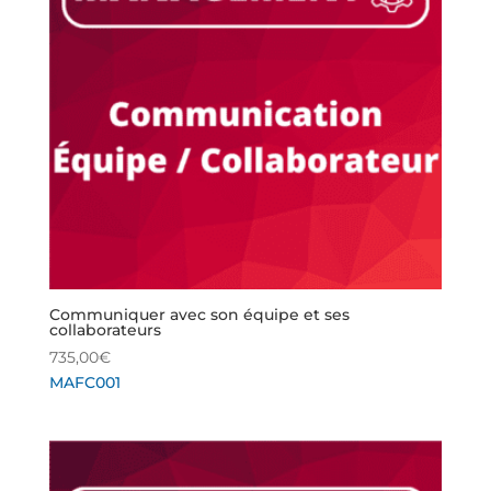
Communiquer avec son équipe et ses
collaborateurs
735,00
€
MAFC001