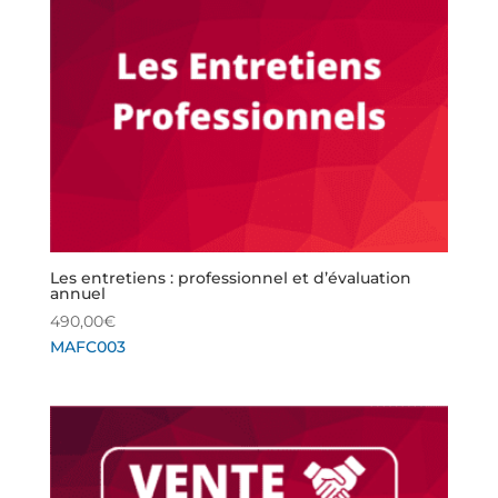
Les entretiens : professionnel et d’évaluation
annuel
490,00
€
MAFC003