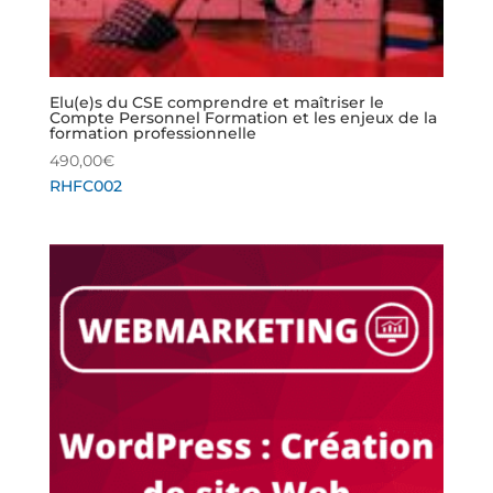
Elu(e)s du CSE comprendre et maîtriser le
Compte Personnel Formation et les enjeux de la
formation professionnelle
490,00
€
RHFC002