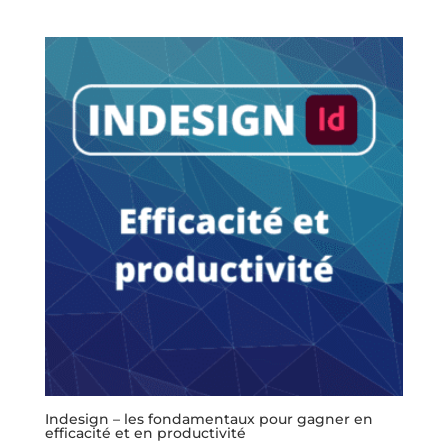
Indesign – les fondamentaux pour gagner en
efficacité et en productivité