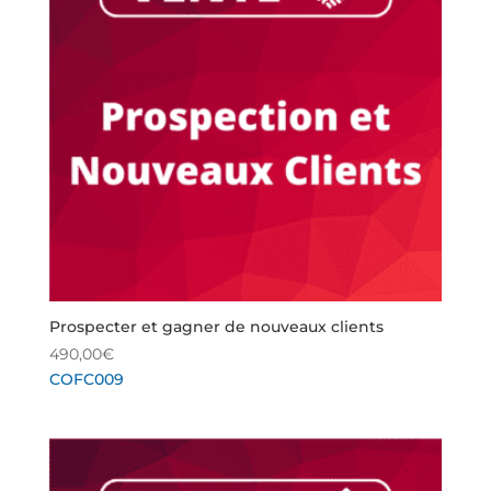
Prospecter et gagner de nouveaux clients
490,00
€
COFC009