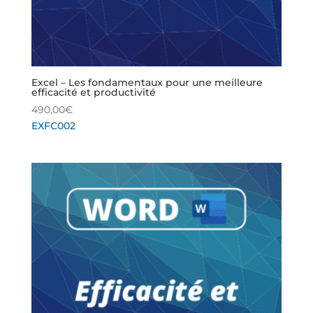
Excel – Les fondamentaux pour une meilleure
efficacité et productivité
490,00
€
EXFC002