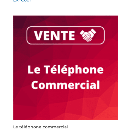
Le téléphone commercial