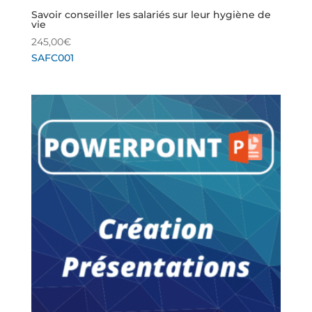
Savoir conseiller les salariés sur leur hygiène de
vie
245,00
€
SAFC001