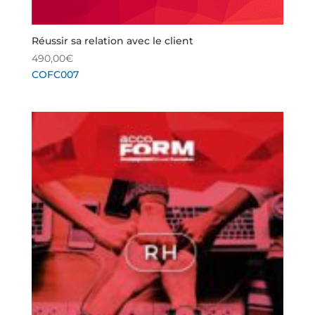
Réussir sa relation avec le client
490,00
€
COFC007