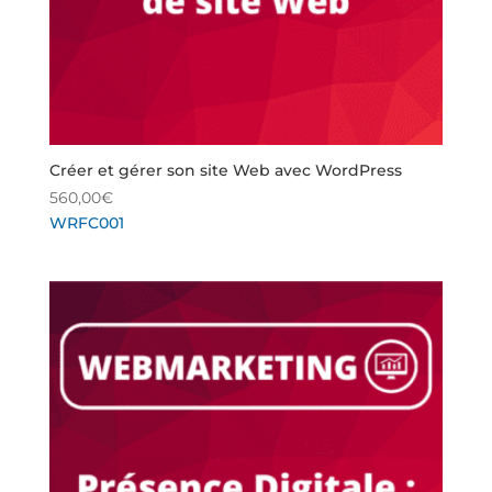
Créer et gérer son site Web avec WordPress
560,00
€
WRFC001