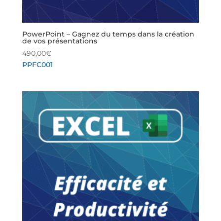
PowerPoint – Gagnez du temps dans la création
de vos présentations
490,00
€
PPFC001