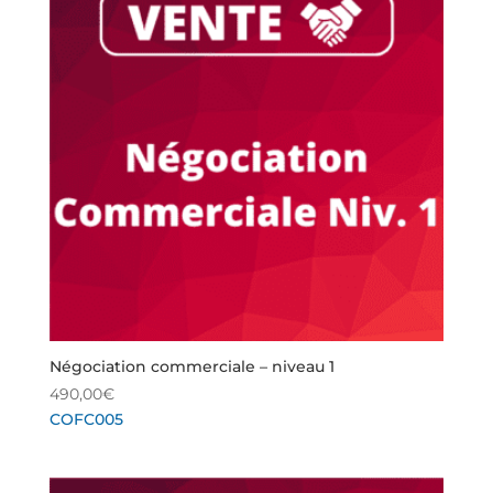
Négociation commerciale – niveau 1
490,00
€
COFC005