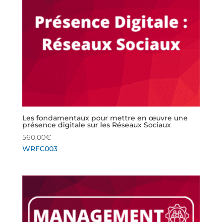
Les fondamentaux pour mettre en œuvre une
présence digitale sur les Réseaux Sociaux
560,00
€
WRFC003