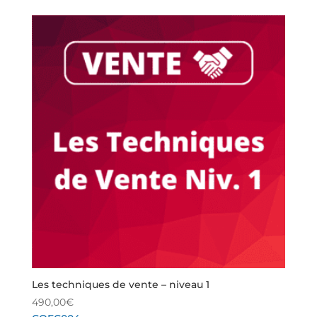
Les techniques de vente – niveau 1
490,00
€