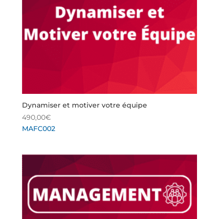
Dynamiser et motiver votre équipe
490,00
€
MAFC002