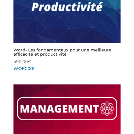
Word- Les fondamentaux pour une meilleure
efficacité et productivité
490,00
€
WOFC001