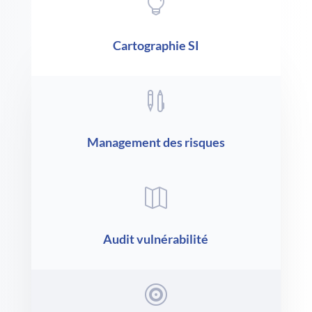

Cartographie SI

Management des risques

Audit vulnérabilité
