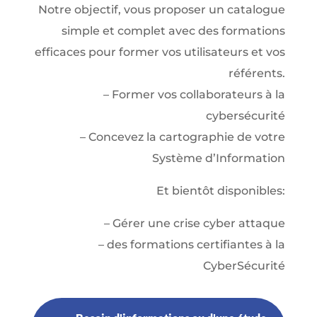
Notre objectif, vous proposer un catalogue
simple et complet avec des formations
efficaces pour former vos utilisateurs et vos
référents.
– Former vos collaborateurs à la
cybersécurité
– Concevez la cartographie de votre
Système d’Information
Et bientôt disponibles:
– Gérer une crise cyber attaque
– des formations certifiantes à la
CyberSécurité