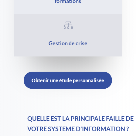
formations

Gestion de crise
Obtenir une étude personnalisée
QUELLE EST LA PRINCIPALE FAILLE DE
VOTRE SYSTEME D’INFORMATION ?