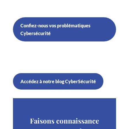
Confiez-nous vos problématiques
Cybersécurité
Accédez à notre blog CyberSécurité
Faisons connaissance