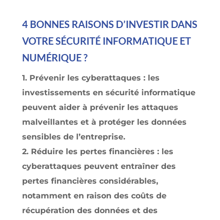
4 BONNES RAISONS D’INVESTIR DANS
VOTRE SÉCURITÉ INFORMATIQUE ET
NUMÉRIQUE ?
1. Prévenir les cyberattaques : les
investissements en sécurité informatique
peuvent aider à prévenir les attaques
malveillantes et à protéger les données
sensibles de l’entreprise.
2. Réduire les pertes financières : les
cyberattaques peuvent entraîner des
pertes financières considérables,
notamment en raison des coûts de
récupération des données et des