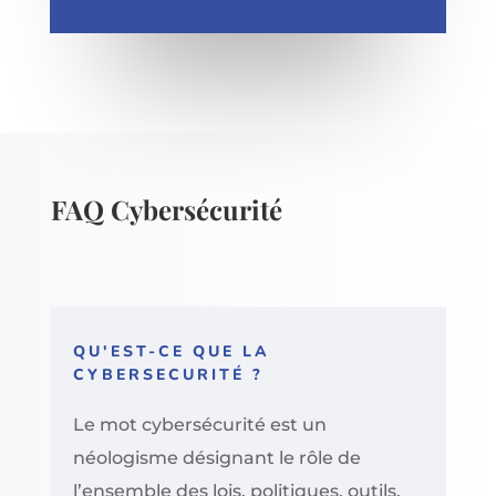
FAQ Cybersécurité
QU'EST-CE QUE LA
CYBERSECURITÉ ?
Le mot cybersécurité est un
néologisme désignant le rôle de
l’ensemble des lois, politiques, outils,