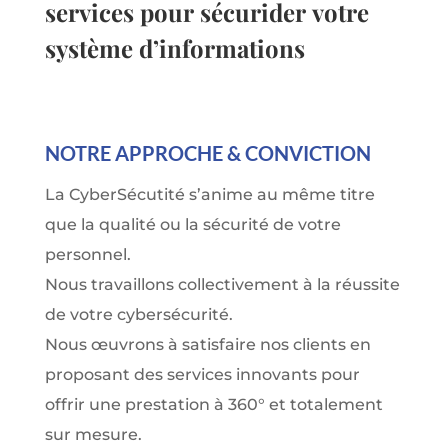
services pour sécurider votre
système d’informations
NOTRE APPROCHE & CONVICTION
La CyberSécutité s’anime au même titre
que la qualité ou la sécurité de votre
personnel.
Nous travaillons collectivement à la réussite
de votre cybersécurité.
Nous œuvrons à satisfaire nos clients en
proposant des services innovants pour
offrir une prestation à 360° et totalement
sur mesure.