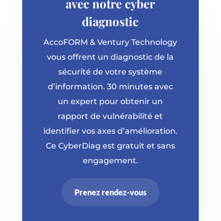
avec notre cyber
diagnostic
AccoFORM & Ventury Technology
vous offrent un diagnostic de la
sécurité de votre système
d’information. 30 minutes avec
un expert pour obtenir un
rapport de vulnérabilité et
identifier vos axes d’amélioration.
Ce CyberDiag est gratuit et sans
engagement.
Prenez rendez-vous