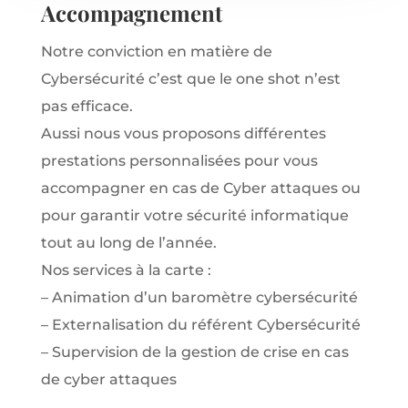
Accompagnement
Notre conviction en matière de
Cybersécurité c’est que le one shot n’est
pas efficace.
Aussi nous vous proposons différentes
prestations personnalisées pour vous
accompagner en cas de Cyber attaques ou
pour garantir votre sécurité informatique
tout au long de l’année.
Nos services à la carte :
– Animation d’un baromètre cybersécurité
– Externalisation du référent Cybersécurité
– Supervision de la gestion de crise en cas
de cyber attaques