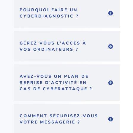
POURQUOI FAIRE UN
CYBERDIAGNOSTIC ?
GÉREZ VOUS L’ACCÈS À
VOS ORDINATEURS ?
AVEZ-VOUS UN PLAN DE
REPRISE D’ACTIVITÉ EN
CAS DE CYBERATTAQUE ?
COMMENT SÉCURISEZ-VOUS
VOTRE MESSAGERIE ?