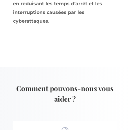
en réduisant les temps d’arrêt et les
interruptions causées par les
cyberattaques.
Comment pouvons-nous vous
aider ?