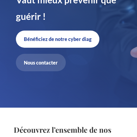
guérir !
Bénéficiez de notre cyber diag
Nous contacter
Découvrez l’ensemble de nos