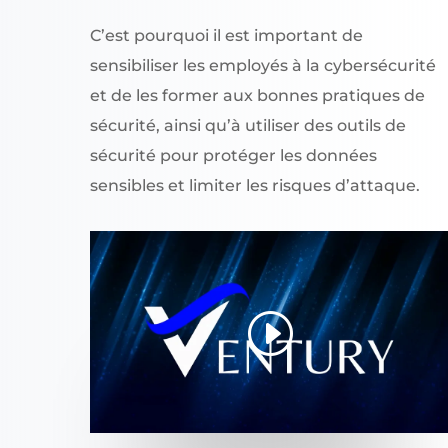
C’est pourquoi il est important de
sensibiliser les employés à la cybersécurité
et de les former aux bonnes pratiques de
sécurité, ainsi qu’à utiliser des outils de
sécurité pour protéger les données
sensibles et limiter les risques d’attaque.