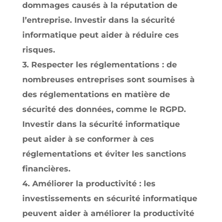
dommages causés à la réputation de
l’entreprise. Investir dans la sécurité
informatique peut aider à réduire ces
risques.
3. Respecter les réglementations : de
nombreuses entreprises sont soumises à
des réglementations en matière de
sécurité des données, comme le RGPD.
Investir dans la sécurité informatique
peut aider à se conformer à ces
réglementations et éviter les sanctions
financières.
4. Améliorer la productivité : les
investissements en sécurité informatique
peuvent aider à améliorer la productivité