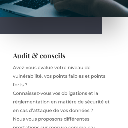
Audit & conseils
Avez-vous évalué votre niveau de
vulnérabilité, vos points faibles et points
forts ?
Connaissez-vous vos obligations et la
règlementation en matière de sécurité et
en cas d’attaque de vos données ?
Nous vous proposons différentes
prestations sur mesure comme par