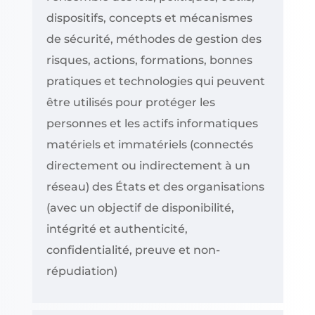
dispositifs, concepts et mécanismes
de sécurité, méthodes de gestion des
risques, actions, formations, bonnes
pratiques et technologies qui peuvent
être utilisés pour protéger les
personnes et les actifs informatiques
matériels et immatériels (connectés
directement ou indirectement à un
réseau) des États et des organisations
(avec un objectif de disponibilité,
intégrité et authenticité,
confidentialité, preuve et non-
répudiation)