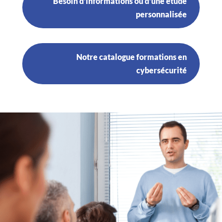
Besoin d'informations ou d'une étude
personnalisée
Notre catalogue formations en
cybersécurité