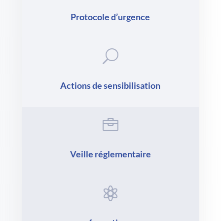
Protocole d’urgence
U
Actions de sensibilisation

Veille réglementaire
