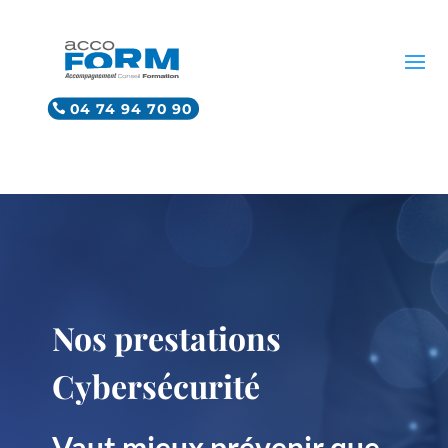
04 74 94 70 90
Nos prestations
Cybersécurité
Vaut mieux prévenir que