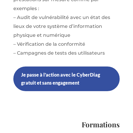
exemples :
– Audit de vulnérabilité avec un état des
lieux de votre système d’information
physique et numérique
– Vérification de la conformité
– Campagnes de tests des utilisateurs
Je passe à l'action avec le CyberDiag
gratuit et sans engagement
Formations