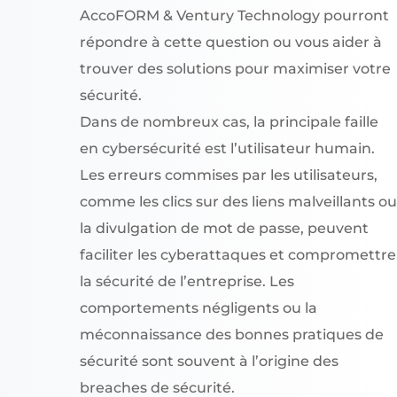
AccoFORM & Ventury Technology pourront
répondre à cette question ou vous aider à
trouver des solutions pour maximiser votre
sécurité.
Dans de nombreux cas, la principale faille
en cybersécurité est l’utilisateur humain.
Les erreurs commises par les utilisateurs,
comme les clics sur des liens malveillants ou
la divulgation de mot de passe, peuvent
faciliter les cyberattaques et compromettre
la sécurité de l’entreprise. Les
comportements négligents ou la
méconnaissance des bonnes pratiques de
sécurité sont souvent à l’origine des
breaches de sécurité.