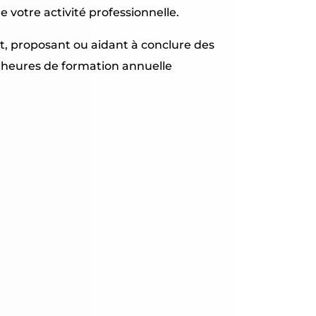
 votre activité professionnelle.
t, proposant ou aidant à conclure des
15 heures de formation annuelle