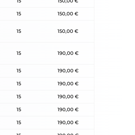
15
150,00 €
15
150,00 €
15
150,00 €
15
190,00 €
15
190,00 €
15
190,00 €
15
190,00 €
15
190,00 €
15
190,00 €