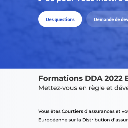
Des questions
Demande de dev
Formations DDA 2022 
Mettez-vous en règle et dév
Vous êtes Courtiers d’assurances et vo
Européenne sur la Distribution d’assu