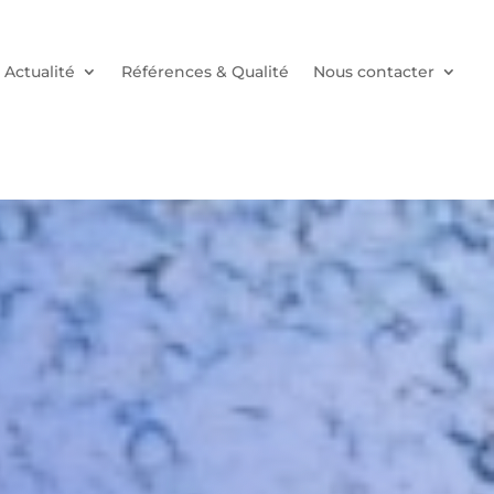
Actualité
Références & Qualité
Nous contacter