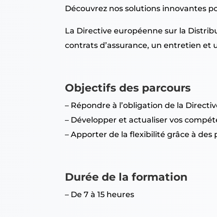
Découvrez nos solutions innovantes pou
La Directive européenne sur la Distri
contrats d’assurance, un entretien et 
Objectifs des parcours
– Répondre à l’obligation de la Directi
– Développer et actualiser vos compé
– Apporter de la flexibilité grâce à d
Durée de la formation
– De 7 à 15 heures