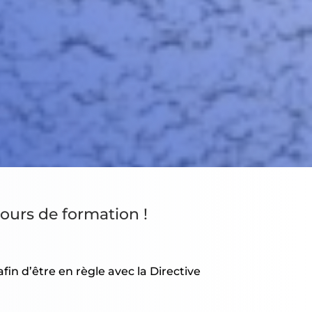
ours de formation !
in d’être en règle avec la Directive