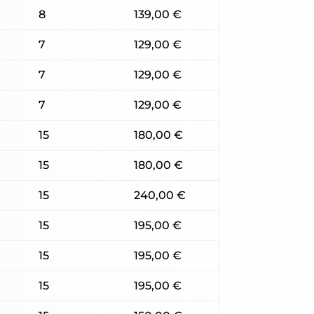
8
139,00 €
7
129,00 €
7
129,00 €
7
129,00 €
15
180,00 €
15
180,00 €
15
240,00 €
15
195,00 €
15
195,00 €
15
195,00 €