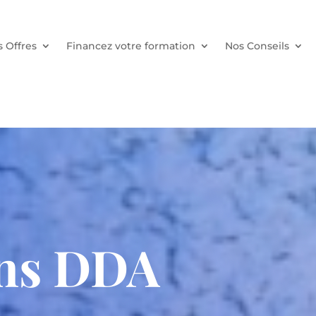
 Offres
Financez votre formation
Nos Conseils
ns DDA