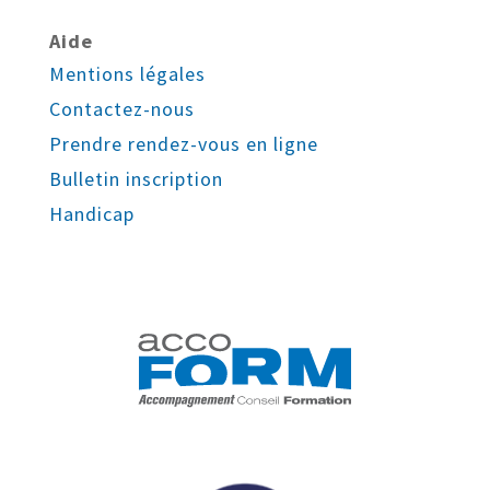
Aide
Mentions légales
Contactez-nous
Prendre rendez-vous en ligne
Bulletin inscription
Handicap