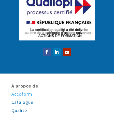
A propos de
Accoform
Catalogue
Qualité