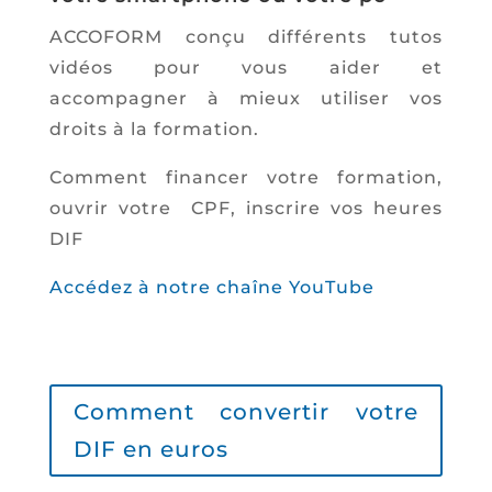
ACCOFORM conçu différents tutos
vidéos pour vous aider et
accompagner à mieux utiliser vos
droits à la formation.
Comment financer votre formation,
ouvrir votre CPF, inscrire vos heures
DIF
Accédez à notre chaîne YouTube
Comment convertir votre
DIF en euros