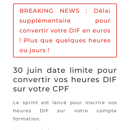
BREAKING NEWS : Délai
supplémentaire pour
convertir votre DIF en euros
! Plus que quelques heures
ou jours !
30 juin
date limite pour
convertir vos heures DIF
sur votre CPF
Le sprint est lancé pour inscrire vos
heures DIF sur votre compte
formation.