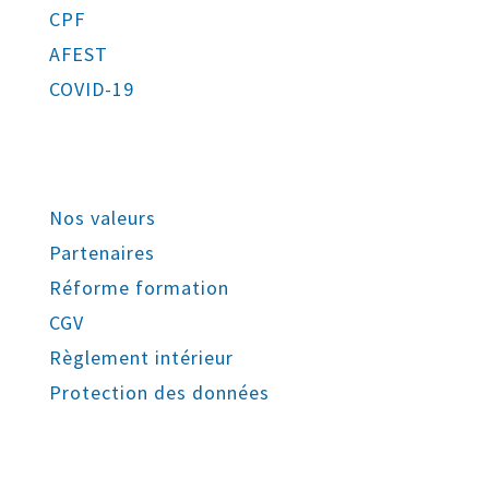
CPF
AFEST
COVID-19
Nos valeurs
Partenaires
Réforme formation
CGV
Règlement intérieur
Protection des données