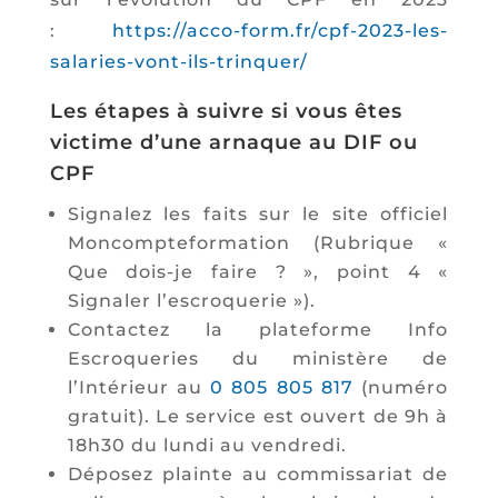
:
https://acco-form.fr/cpf-2023-les-
salaries-vont-ils-trinquer/
Les étapes à suivre si vous êtes
victime d’une arnaque au DIF ou
CPF
Signalez les faits sur le site officiel
Moncompteformation (Rubrique «
Que dois-je faire ? », point 4 «
Signaler l’escroquerie »).
Contactez la plateforme Info
Escroqueries du ministère de
l’Intérieur au
0 805 805 817
(numéro
gratuit). Le service est ouvert de 9h à
18h30 du lundi au vendredi.
Déposez plainte au commissariat de