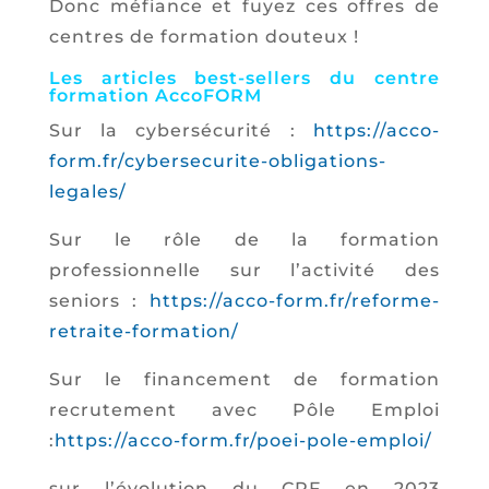
Donc méfiance et fuyez ces offres de
centres de formation douteux !
Les articles best-sellers du centre
formation AccoFORM
Sur la cybersécurité :
https://acco-
form.fr/cybersecurite-obligations-
legales/
Sur le rôle de la formation
professionnelle sur l’activité des
seniors :
https://acco-form.fr/reforme-
retraite-formation/
Sur le financement de formation
recrutement avec Pôle Emploi
:
https://acco-form.fr/poei-pole-emploi/
sur l’évolution du CPF en 2023