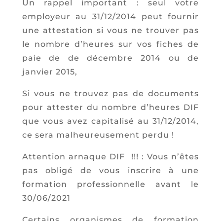
Un rappel important : seul votre
employeur au 31/12/2014 peut fournir
une attestation si vous ne trouver pas
le nombre d’heures sur vos fiches de
paie de de décembre 2014 ou de
janvier 2015,
Si vous ne trouvez pas de documents
pour attester du nombre d’heures DIF
que vous avez capitalisé au 31/12/2014,
ce sera malheureusement perdu !
Attention arnaque DIF !!! : Vous n’êtes
pas obligé de vous inscrire à une
formation professionnelle
avant le
30/06/2021
Certains organismes de formation