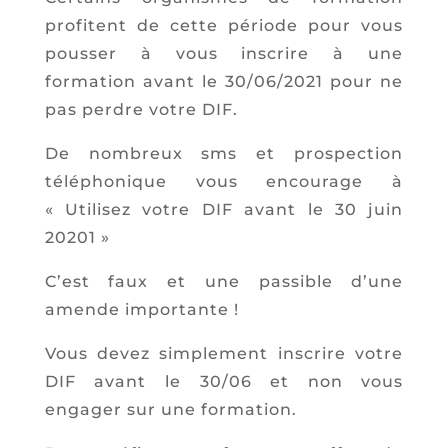
profitent de cette période pour vous
pousser à vous inscrire à une
formation
avant le 30/06/2021
pour ne
pas perdre votre DIF.
De nombreux sms et prospection
téléphonique vous encourage à
« Utilisez votre DIF
avant le 30 juin
20201 »
C’est faux et une passible d’une
amende importante !
Vous devez simplement inscrire votre
DIF
avant le 30/06
et non vous
engager sur une formation.