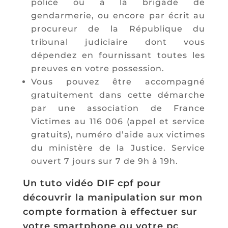
police ou à la brigade de
gendarmerie, ou encore par écrit au
procureur de la République du
tribunal judiciaire dont vous
dépendez en fournissant toutes les
preuves en votre possession.
Vous pouvez être accompagné
gratuitement dans cette démarche
par une association de France
Victimes au 116 006 (appel et service
gratuits), numéro d’aide aux victimes
du ministère de la Justice. Service
ouvert 7 jours sur 7 de 9h à 19h.
Un tuto vidéo DIF cpf pour
découvrir la manipulation sur mon
compte formation à effectuer sur
votre smartphone ou votre pc