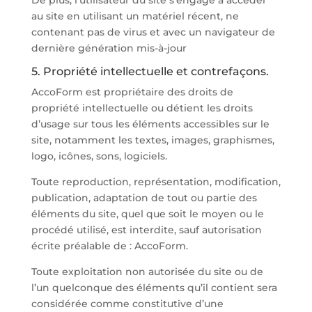
De plus, l’utilisateur du site s’engage à accéder
au site en utilisant un matériel récent, ne
contenant pas de virus et avec un navigateur de
dernière génération mis-à-jour
5. Propriété intellectuelle et contrefaçons.
AccoForm est propriétaire des droits de
propriété intellectuelle ou détient les droits
d’usage sur tous les éléments accessibles sur le
site, notamment les textes, images, graphismes,
logo, icônes, sons, logiciels.
Toute reproduction, représentation, modification,
publication, adaptation de tout ou partie des
éléments du site, quel que soit le moyen ou le
procédé utilisé, est interdite, sauf autorisation
écrite préalable de : AccoForm.
Toute exploitation non autorisée du site ou de
l’un quelconque des éléments qu’il contient sera
considérée comme constitutive d’une