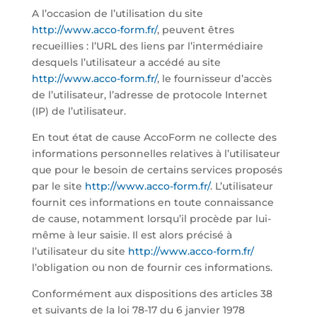
A l’occasion de l’utilisation du site
http://www.acco-form.fr/
, peuvent êtres
recueillies : l’URL des liens par l’intermédiaire
desquels l’utilisateur a accédé au site
http://www.acco-form.fr/
, le fournisseur d’accès
de l’utilisateur, l’adresse de protocole Internet
(IP) de l’utilisateur.
En tout état de cause AccoForm ne collecte des
informations personnelles relatives à l’utilisateur
que pour le besoin de certains services proposés
par le site
http://www.acco-form.fr/
. L’utilisateur
fournit ces informations en toute connaissance
de cause, notamment lorsqu’il procède par lui-
même à leur saisie. Il est alors précisé à
l’utilisateur du site
http://www.acco-form.fr/
l’obligation ou non de fournir ces informations.
Conformément aux dispositions des articles 38
et suivants de la loi 78-17 du 6 janvier 1978