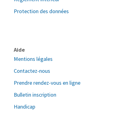
Protection des données
Aide
Mentions légales
Contactez-nous
Prendre rendez-vous en ligne
Bulletin inscription
Handicap