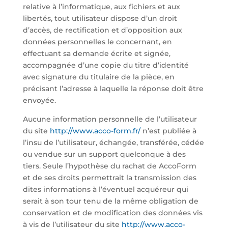
relative à l’informatique, aux fichiers et aux
libertés, tout utilisateur dispose d’un droit
d’accès, de rectification et d’opposition aux
données personnelles le concernant, en
effectuant sa demande écrite et signée,
accompagnée d’une copie du titre d’identité
avec signature du titulaire de la pièce, en
précisant l’adresse à laquelle la réponse doit être
envoyée.
Aucune information personnelle de l’utilisateur
du site
http://www.acco-form.fr/
n’est publiée à
l’insu de l’utilisateur, échangée, transférée, cédée
ou vendue sur un support quelconque à des
tiers. Seule l’hypothèse du rachat de AccoForm
et de ses droits permettrait la transmission des
dites informations à l’éventuel acquéreur qui
serait à son tour tenu de la même obligation de
conservation et de modification des données vis
à vis de l’utilisateur du site
http://www.acco-