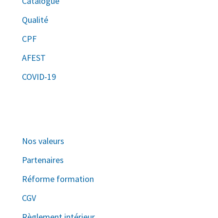
Catalogue
Qualité
CPF
AFEST
COVID-19
Nos valeurs
Partenaires
Réforme formation
CGV
Règlement intérieur