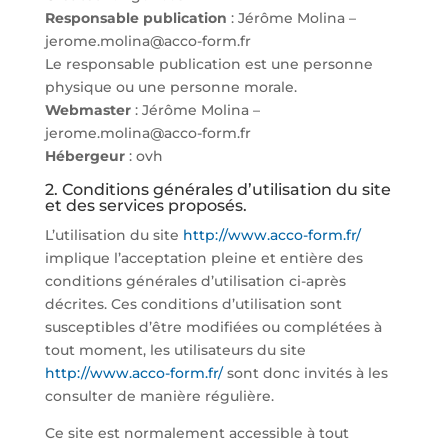
Responsable publication
: Jérôme Molina –
jerome.molina@acco-form.fr
Le responsable publication est une personne
physique ou une personne morale.
Webmaster
: Jérôme Molina –
jerome.molina@acco-form.fr
Hébergeur
: ovh
2. Conditions générales d’utilisation du site
et des services proposés.
L’utilisation du site
http://www.acco-form.fr/
implique l’acceptation pleine et entière des
conditions générales d’utilisation ci-après
décrites. Ces conditions d’utilisation sont
susceptibles d’être modifiées ou complétées à
tout moment, les utilisateurs du site
http://www.acco-form.fr/
sont donc invités à les
consulter de manière régulière.
Ce site est normalement accessible à tout