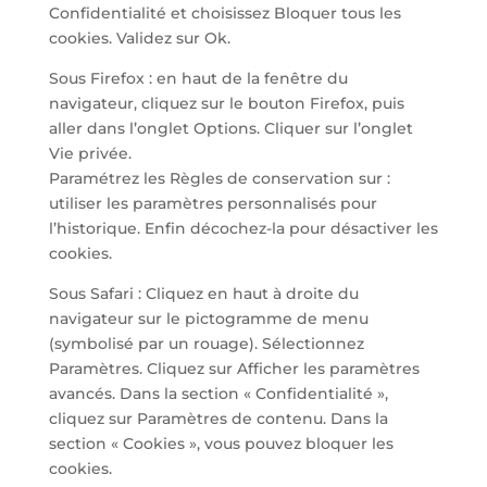
Confidentialité et choisissez Bloquer tous les
cookies. Validez sur Ok.
Sous Firefox : en haut de la fenêtre du
navigateur, cliquez sur le bouton Firefox, puis
aller dans l’onglet Options. Cliquer sur l’onglet
Vie privée.
Paramétrez les Règles de conservation sur :
utiliser les paramètres personnalisés pour
l’historique. Enfin décochez-la pour désactiver les
cookies.
Sous Safari : Cliquez en haut à droite du
navigateur sur le pictogramme de menu
(symbolisé par un rouage). Sélectionnez
Paramètres. Cliquez sur Afficher les paramètres
avancés. Dans la section « Confidentialité »,
cliquez sur Paramètres de contenu. Dans la
section « Cookies », vous pouvez bloquer les
cookies.