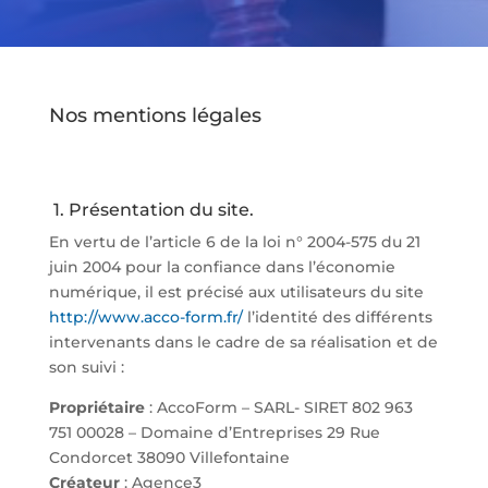
Nos mentions légales
1. Présentation du site.
En vertu de l’article 6 de la loi n° 2004-575 du 21
juin 2004 pour la confiance dans l’économie
numérique, il est précisé aux utilisateurs du site
http://www.acco-form.fr/
l’identité des différents
intervenants dans le cadre de sa réalisation et de
son suivi :
Propriétaire
: AccoForm – SARL- SIRET 802 963
751 00028 – Domaine d’Entreprises 29 Rue
Condorcet 38090 Villefontaine
Créateur
: Agence3