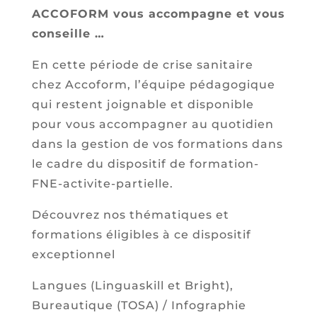
ACCOFORM vous accompagne et vous
conseille …
En cette période de crise sanitaire
chez Accoform, l’équipe pédagogique
qui restent joignable et disponible
pour vous accompagner au quotidien
dans la gestion de vos formations dans
le cadre du dispositif de formation-
FNE-activite-partielle.
Découvrez nos thématiques et
formations éligibles à ce dispositif
exceptionnel
Langues (Linguaskill et Bright),
Bureautique (TOSA) / Infographie