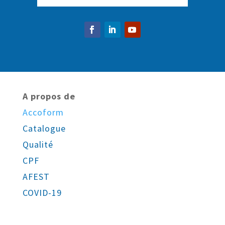
A propos de
Accoform
Catalogue
Qualité
CPF
AFEST
COVID-19