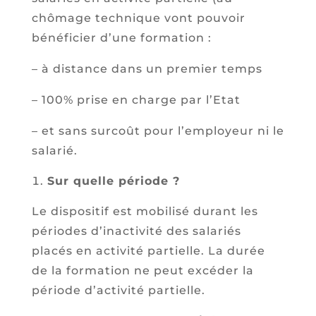
chômage technique vont pouvoir
bénéficier d’une formation :
– à distance dans un premier temps
– 100% prise en charge par l’Etat
– et sans surcoût pour l’employeur ni le
salarié.
Sur quelle période ?
Le dispositif est mobilisé durant les
périodes d’inactivité des salariés
placés en activité partielle. La durée
de la formation ne peut excéder la
période d’activité partielle.