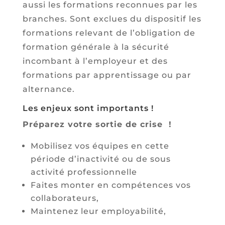
aussi les formations reconnues par les
branches. Sont exclues du dispositif les
formations relevant de l’obligation de
formation générale à la sécurité
incombant à l’employeur et des
formations par apprentissage ou par
alternance.
Les enjeux sont importants !
Préparez votre sortie de crise !
Mobilisez vos équipes en cette
période d’inactivité ou de sous
activité professionnelle
Faites monter en compétences vos
collaborateurs,
Maintenez leur employabilité,