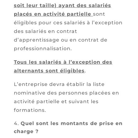
soit leur taille) ayant des salariés
placés en activité partielle
sont
éligibles pour ces salariés à l’exception
des salariés en contrat
d’apprentissage ou en contrat de
professionnalisation.
Tous les salariés à l’exception des
alternants sont éligibles
.
L’entreprise devra établir la liste
nominative des personnes placées en
activité partielle et suivant les
formations.
Quel sont les montants de prise en
charge ?