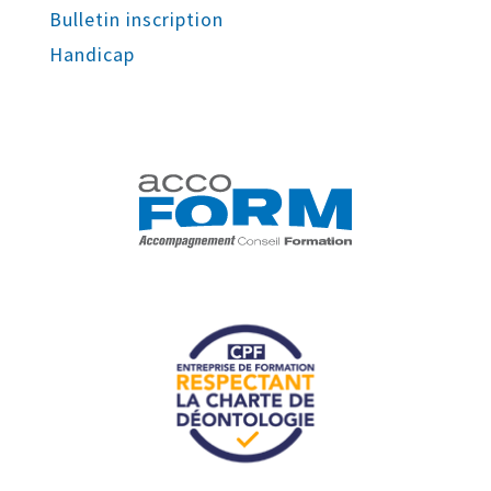
Bulletin inscription
Handicap