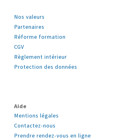
Nos valeurs
Partenaires
Réforme formation
CGV
Règlement intérieur
Protection des données
Aide
Mentions légales
Contactez-nous
Prendre rendez-vous en ligne