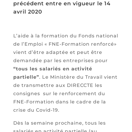
précédent entre en vigueur le 14
avril 2020
L’aide à la formation du Fonds national
de l’Emploi « FNE-Formation renforcé»
vient d’être adaptée et peut être
demandée par les entreprises pour
“tous les salariés en activité
partielle”
. Le Ministère du Travail vient
de transmettre aux DIRECCTE les
consignes sur le renforcement du
FNE-Formation dans le cadre de la
crise du Covid-19.
Dès la semaine prochaine, tous les
salariés en activité partielle (au