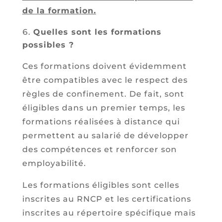
de la formation.
Quelles sont les formations
possibles ?
Ces formations doivent évidemment
être compatibles avec le respect des
règles de confinement. De fait, sont
éligibles dans un premier temps, les
formations réalisées à distance qui
permettent au salarié de développer
des compétences et renforcer son
employabilité.
Les formations éligibles sont celles
inscrites au RNCP et les certifications
inscrites au répertoire spécifique mais