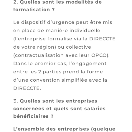
Quelles sont les modalités de
formalisation ?
Le dispositif d’urgence peut être mis
en place de manière individuelle
(l’entreprise formalise via la DIRECCTE
de votre région) ou collective
(contractualisation avec leur OPCO).
Dans le premier cas, l’engagement
entre les 2 parties prend la forme
d’une convention simplifiée avec la
DIRECCTE.
Quelles sont les entreprises
concernées et quels sont salariés
bénéficiaires ?
L’ensemble des entreprises (quelque