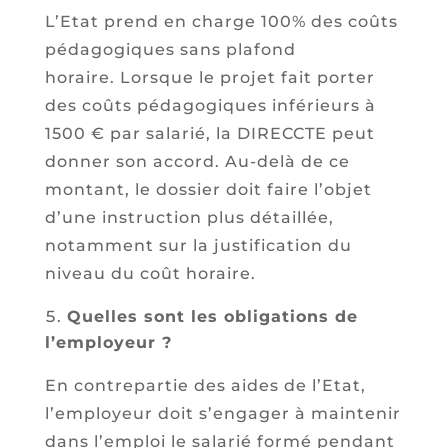
L’Etat prend en charge 100% des coûts
pédagogiques sans plafond
horaire. Lorsque le projet fait porter
des coûts pédagogiques inférieurs à
1500 € par salarié, la DIRECCTE peut
donner son accord. Au-delà de ce
montant, le dossier doit faire l’objet
d’une instruction plus détaillée,
notamment sur la justification du
niveau du coût horaire.
Quelles sont les obligations de
l’employeur ?
En contrepartie des aides de l’Etat,
l’employeur doit s’engager à maintenir
dans l’emploi le salarié formé pendant