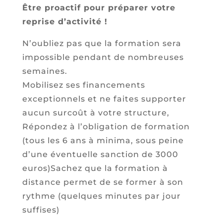
Être proactif pour préparer votre
reprise d’activité !
N’oubliez pas que la formation sera
impossible pendant de nombreuses
semaines.
Mobilisez ses financements
exceptionnels et ne faites supporter
aucun surcoût à votre structure,
Répondez à l’obligation de formation
(tous les 6 ans à minima, sous peine
d’une éventuelle sanction de 3000
euros)Sachez que la formation à
distance permet de se former à son
rythme (quelques minutes par jour
suffises)