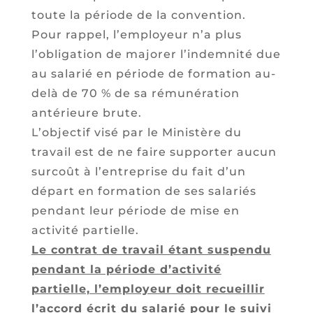
toute la période de la convention.
Pour rappel, l’employeur n’a plus
l’obligation de majorer l’indemnité due
au salarié en période de formation au-
delà de 70 % de sa rémunération
antérieure brute.
L’objectif visé par le Ministère du
travail est de ne faire supporter aucun
surcoût à l’entreprise du fait d’un
départ en formation de ses salariés
pendant leur période de mise en
activité partielle.
Le contrat de travail étant suspendu
pendant la période d’activité
partielle, l’employeur doit recueillir
l’accord écrit du salarié pour le suivi