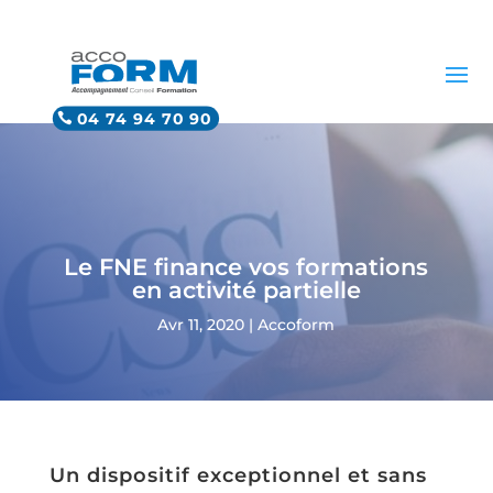
04 74 94 70 90
Le FNE finance vos formations
en activité partielle
Avr 11, 2020
|
Accoform
Un dispositif exceptionnel et sans