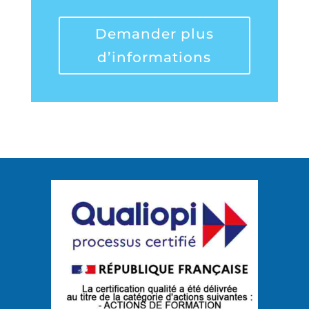
Demander plus
d’informations