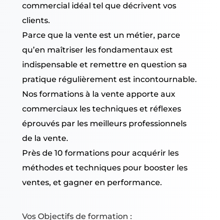
commercial idéal tel que décrivent vos
clients.
Parce que la vente est un métier, parce
qu’en maîtriser les fondamentaux est
indispensable et remettre en question sa
pratique régulièrement est incontournable.
Nos formations à la vente apporte aux
commerciaux les techniques et réflexes
éprouvés par les meilleurs professionnels
de la vente.
Près de 10 formations pour acquérir les
méthodes et techniques pour booster les
ventes, et gagner en performance.
Vos Objectifs de formation :