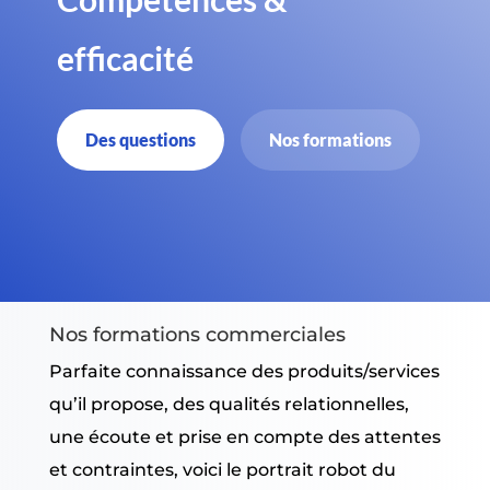
efficacité
Des questions
Nos formations
Nos formations commerciales
Parfaite connaissance des produits/services
qu’il propose, des qualités relationnelles,
une écoute et prise en compte des attentes
et contraintes, voici le portrait robot du