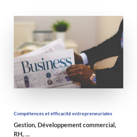
Compétences et efficacité entrepreneuriales
Gestion, Développement commercial,
RH, …