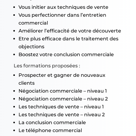
Vous initier aux techniques de vente
Vous perfectionner dans l’entretien
commercial
Améliorer l’efficacité de votre découverte
Etre plus efficace dans le traitement des
objections
Boostez votre conclusion commerciale
Les formations proposées :
Prospecter et gagner de nouveaux
clients
Négociation commerciale – niveau 1
Négociation commerciale – niveau 2
Les techniques de vente – niveau 1
Les techniques de vente – niveau 2
La conclusion commerciale
Le téléphone commercial