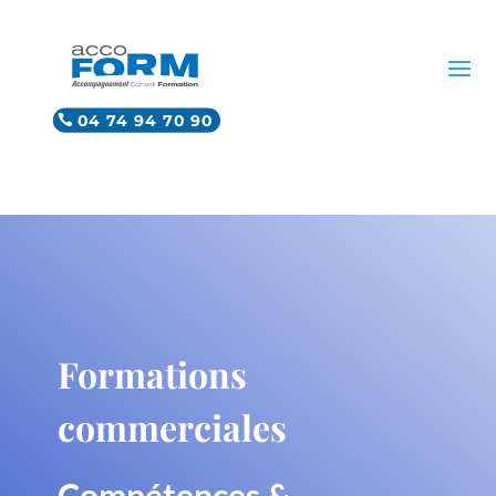
04 74 94 70 90
Formations
commerciales
Compétences &