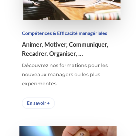
Compétences & Efficacité managériales
Animer, Motiver, Communiquer,
Recadrer, Organiser, …
Découvrez nos formations pour les
nouveaux managers ou les plus
expérimentés
En savoir +