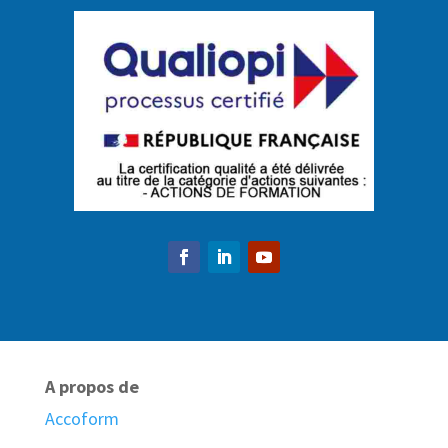
A propos de
Accoform