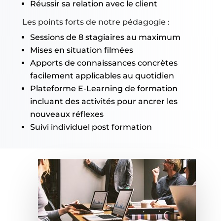
Réussir sa relation avec le client
Les points forts de notre pédagogie :
Sessions de 8 stagiaires au maximum
Mises en situation filmées
Apports de connaissances concrètes
facilement applicables au quotidien
Plateforme E-Learning de formation
incluant des activités pour ancrer les
nouveaux réflexes
Suivi individuel post formation