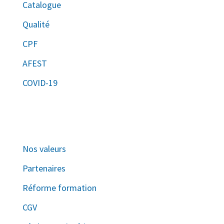
Catalogue
Qualité
CPF
AFEST
COVID-19
Nos valeurs
Partenaires
Réforme formation
CGV