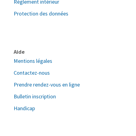
Règlement intérieur
Protection des données
Aide
Mentions légales
Contactez-nous
Prendre rendez-vous en ligne
Bulletin inscription
Handicap