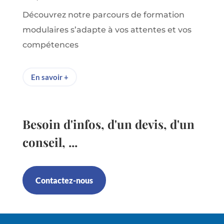
Découvrez notre parcours de formation
modulaires s’adapte à vos attentes et vos
compétences
En savoir +
Besoin d'infos, d'un devis, d'un
conseil, ...
Contactez-nous