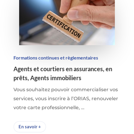
Formations continues et règlementaires
Agents et courtiers en assurances, en
prêts, Agents immobiliers
Vous souhaitez pouvoir commercialiser vos
services, vous inscrire à l’ORIAS, renouveler
votre carte professionnelle, …
En savoir +