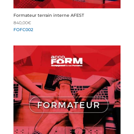
Formateur terrain interne AFEST
840,00
€
FOFC002