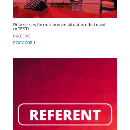
Réussir ses formations en situation de travail
(AFEST)
840,00
€
FOFC002-1