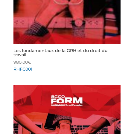
Les fondamentaux de la GRH et du droit du
travail
980,00
€
RHFC001