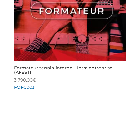
Formateur terrain interne – Intra entreprise
(AFEST)
3 790,00
€
FOFC003