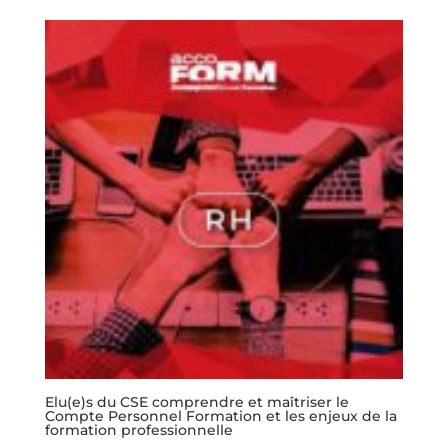
Elu(e)s du CSE comprendre et maîtriser le
Compte Personnel Formation et les enjeux de la
formation professionnelle