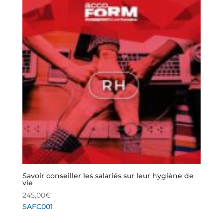
Savoir conseiller les salariés sur leur hygiène de
vie
245,00
€
SAFC001