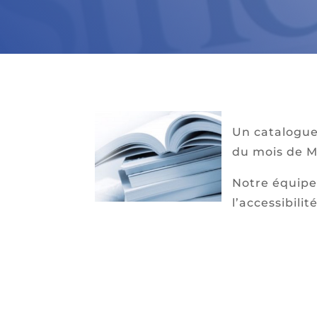
Un catalogue 
du mois de M
Notre équipe
l’accessibilit