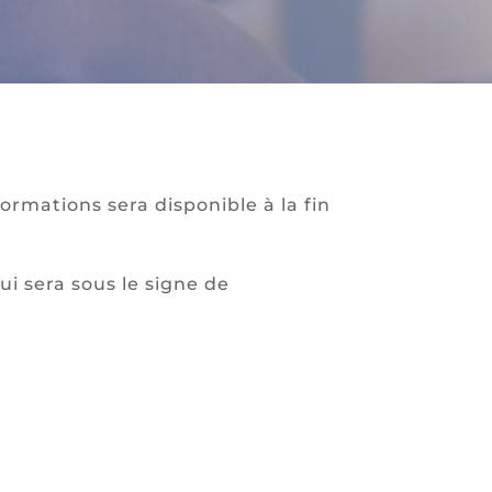
rmations sera disponible à la fin
i sera sous le signe de