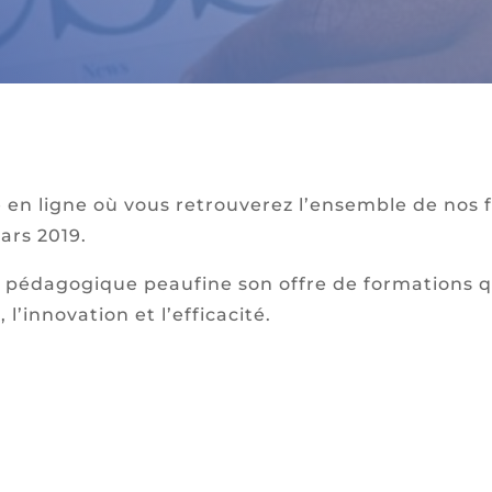
en ligne où vous retrouverez l’ensemble de nos fo
ars 2019.
 pédagogique peaufine son offre de formations qu
é, l’innovation et l’efficacité.