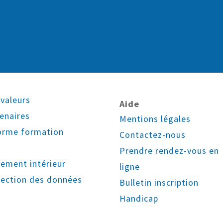
valeurs
Aide
enaires
Mentions légales
orme formation
Contactez-nous
Prendre rendez-vous en
ement intérieur
ligne
ection des données
Bulletin inscription
Handicap