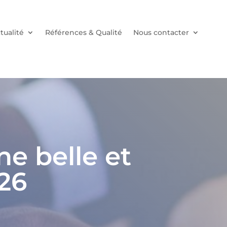
tualité
Références & Qualité
Nous contacter
e belle et
26