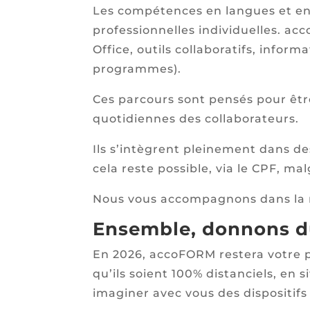
Les compétences en langues et en 
professionnelles individuelles. a
Office, outils collaboratifs, infor
programmes).
Ces parcours sont pensés pour êtr
quotidiennes des collaborateurs.
Ils s’intègrent pleinement dans d
cela reste possible, via le CPF, m
Nous vous accompagnons dans la m
Ensemble, donnons du
En 2026, accoFORM restera votre p
qu’ils soient 100% distanciels, en
imaginer avec vous des dispositifs