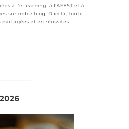
s à l’e-learning, à l’AFEST et à
 sur notre blog. D’ici là, toute
 partagées et en réussites
 2026