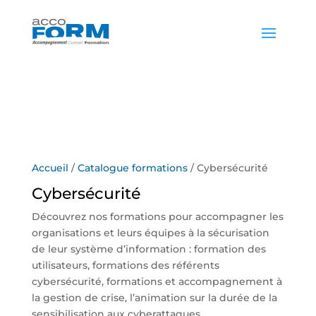
04 74 94 70 90
Accueil
/
Catalogue formations
/ Cybersécurité
Cybersécurité
Découvrez nos formations pour accompagner les
organisations et leurs équipes à la sécurisation
de leur système d’information : formation des
utilisateurs, formations des référents
cybersécurité, formations et accompagnement à
la gestion de crise, l’animation sur la durée de la
sensibilisation aux cyberattaques