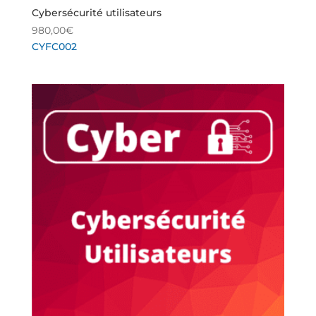
Cybersécurité utilisateurs
980,00
€
CYFC002