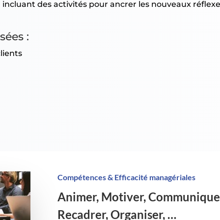
incluant des activités pour ancrer les nouveaux réflex
sées :
lients
Compétences & Efficacité managériales
Animer, Motiver, Communique
Recadrer, Organiser, …