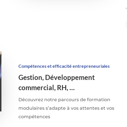
Compétences et efficacité entrepreneuriales
Gestion, Développement
commercial, RH, …
Découvrez notre parcours de formation
modulaires s’adapte à vos attentes et vos
compétences