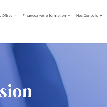
 Offres
Financez votre formation
Nos Conseils
sion