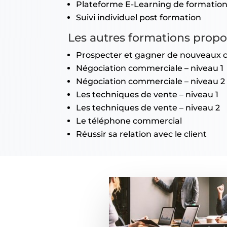
Plateforme E-Learning de formation 
Suivi individuel post formation
Les autres formations propo
Prospecter et gagner de nouveaux c
Négociation commerciale – niveau 1
Négociation commerciale – niveau 2
Les techniques de vente – niveau 1
Les techniques de vente – niveau 2
Le téléphone commercial
Réussir sa relation avec le client