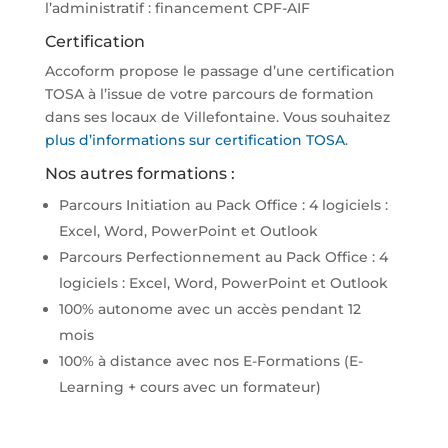
l’administratif : financement CPF-AIF
Certification
Accoform propose le passage d’une certification
TOSA à l’issue de votre parcours de formation
dans ses locaux de Villefontaine. Vous souhaitez
plus d’informations sur certification TOSA
.
Nos autres formations :
Parcours Initiation au Pack Office : 4 logiciels :
Excel, Word, PowerPoint et Outlook
Parcours Perfectionnement au Pack Office : 4
logiciels : Excel, Word, PowerPoint et Outlook
100% autonome avec un accès pendant 12
mois
100% à distance avec nos E-Formations (E-
Learning + cours avec un formateur)