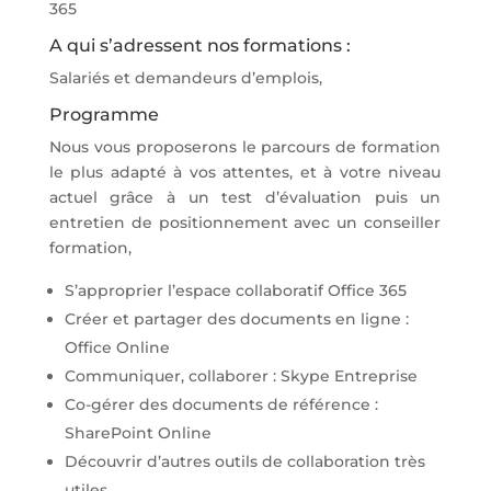
365
A qui s’adressent nos formations :
Salariés et demandeurs d’emplois,
Programme
Nous vous proposerons le parcours de formation
le plus adapté à vos attentes, et à votre niveau
actuel grâce à un test d’évaluation puis un
entretien de positionnement avec un conseiller
formation,
S’approprier l’espace collaboratif Office 365
Créer et partager des documents en ligne :
Office Online
Communiquer, collaborer : Skype Entreprise
Co-gérer des documents de référence :
SharePoint Online
Découvrir d’autres outils de collaboration très
utiles