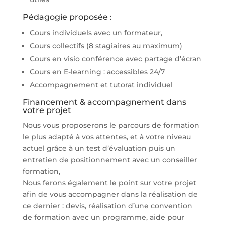
Pédagogie proposée :
Cours individuels avec un formateur,
Cours collectifs (8 stagiaires au maximum)
Cours en visio conférence avec partage d’écran
Cours en E-learning : accessibles 24/7
Accompagnement et tutorat individuel
Financement & accompagnement dans
votre projet
Nous vous proposerons le parcours de formation
le plus adapté à vos attentes, et à votre niveau
actuel grâce à un test d’évaluation puis un
entretien de positionnement avec un conseiller
formation,
Nous ferons également le point sur votre projet
afin de vous accompagner dans la réalisation de
ce dernier : devis, réalisation d’une convention
de formation avec un programme, aide pour