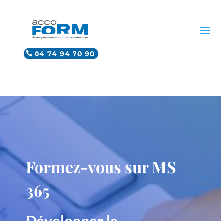
04 74 94 70 90
Formez-vous sur MS
365
Développer le