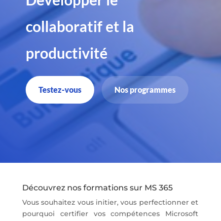
collaboratif et la
productivité
Testez-vous
Nos programmes
Découvrez nos formations sur MS 365
Vous souhaitez vous initier, vous perfectionner et
pourquoi certifier vos compétences Microsoft