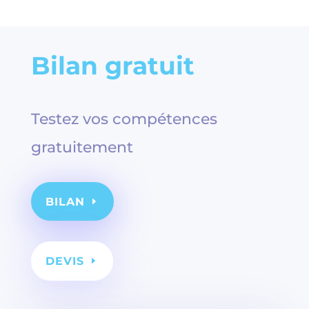
Bilan gratuit
Testez vos compétences
gratuitement
BILAN
DEVIS