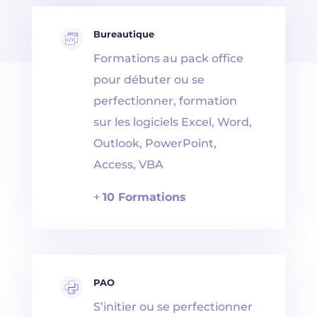
Bureautique
Formations au pack office
pour débuter ou se
perfectionner, formation
sur les logiciels Excel, Word,
Outlook, PowerPoint,
Access, VBA
+
10 Formations
PAO
S’initier ou se perfectionner