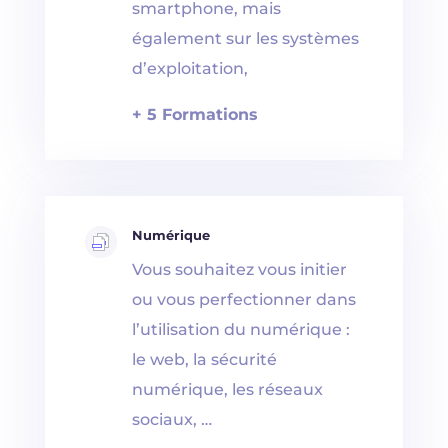
smartphone, mais
également sur les systèmes
d’exploitation,
+ 5 Formations
Numérique
Vous souhaitez vous initier
ou vous perfectionner dans
l’utilisation du numérique :
le web, la sécurité
numérique, les réseaux
sociaux, …