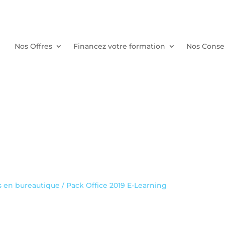
Nos Offres
Financez votre formation
Nos Consei
s en bureautique
/ Pack Office 2019 E-Learning