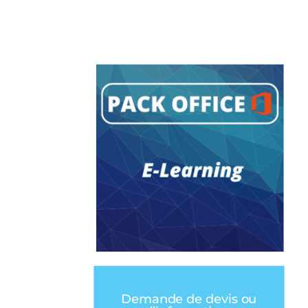
Demande de devis ou