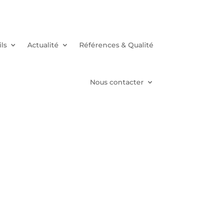
ls
Actualité
Références & Qualité
Nous contacter