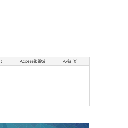
t
Accessibilité
Avis (0)